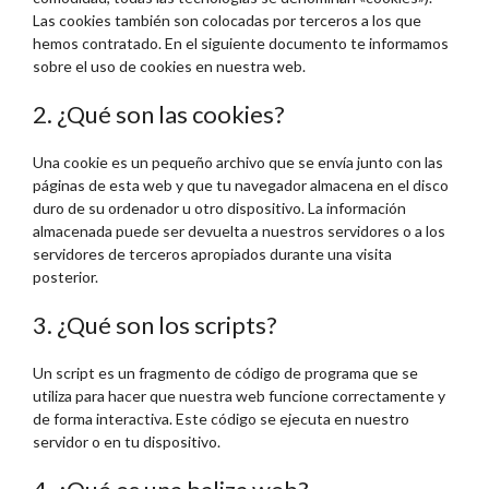
Las cookies también son colocadas por terceros a los que
hemos contratado. En el siguiente documento te informamos
sobre el uso de cookies en nuestra web.
2. ¿Qué son las cookies?
Una cookie es un pequeño archivo que se envía junto con las
páginas de esta web y que tu navegador almacena en el disco
duro de su ordenador u otro dispositivo. La información
almacenada puede ser devuelta a nuestros servidores o a los
servidores de terceros apropiados durante una visita
posterior.
3. ¿Qué son los scripts?
Un script es un fragmento de código de programa que se
utiliza para hacer que nuestra web funcione correctamente y
de forma interactiva. Este código se ejecuta en nuestro
servidor o en tu dispositivo.