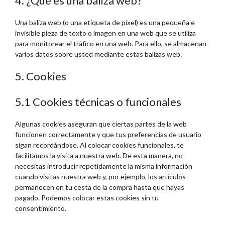
4. ¿Qué es una baliza web?
Una baliza web (o una etiqueta de píxel) es una pequeña e
invisible pieza de texto o imagen en una web que se utiliza
para monitorear el tráfico en una web. Para ello, se almacenan
varios datos sobre usted mediante estas balizas web.
5. Cookies
5.1 Cookies técnicas o funcionales
Algunas cookies aseguran que ciertas partes de la web
funcionen correctamente y que tus preferencias de usuario
sigan recordándose. Al colocar cookies funcionales, te
facilitamos la visita a nuestra web. De esta manera, no
necesitas introducir repetidamente la misma información
cuando visitas nuestra web y, por ejemplo, los artículos
permanecen en tu cesta de la compra hasta que hayas
pagado. Podemos colocar estas cookies sin tu
consentimiento.