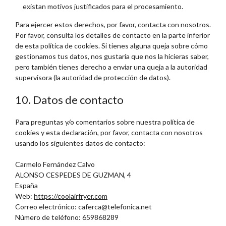
existan motivos justificados para el procesamiento.
Para ejercer estos derechos, por favor, contacta con nosotros.
Por favor, consulta los detalles de contacto en la parte inferior
de esta política de cookies. Si tienes alguna queja sobre cómo
gestionamos tus datos, nos gustaría que nos la hicieras saber,
pero también tienes derecho a enviar una queja a la autoridad
supervisora (la autoridad de protección de datos).
10. Datos de contacto
Para preguntas y/o comentarios sobre nuestra política de
cookies y esta declaración, por favor, contacta con nosotros
usando los siguientes datos de contacto:
Carmelo Fernández Calvo
ALONSO CESPEDES DE GUZMAN, 4
España
Web:
https://coolairfryer.com
Correo electrónico:
caferca@
telefonica.net
Número de teléfono: 659868289