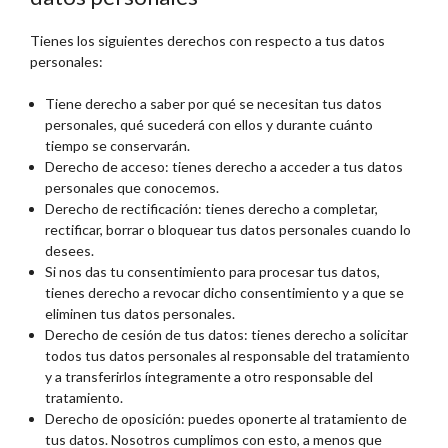
Tienes los siguientes derechos con respecto a tus datos
personales:
Tiene derecho a saber por qué se necesitan tus datos
personales, qué sucederá con ellos y durante cuánto
tiempo se conservarán.
Derecho de acceso: tienes derecho a acceder a tus datos
personales que conocemos.
Derecho de rectificación: tienes derecho a completar,
rectificar, borrar o bloquear tus datos personales cuando lo
desees.
Si nos das tu consentimiento para procesar tus datos,
tienes derecho a revocar dicho consentimiento y a que se
eliminen tus datos personales.
Derecho de cesión de tus datos: tienes derecho a solicitar
todos tus datos personales al responsable del tratamiento
y a transferirlos íntegramente a otro responsable del
tratamiento.
Derecho de oposición: puedes oponerte al tratamiento de
tus datos. Nosotros cumplimos con esto, a menos que