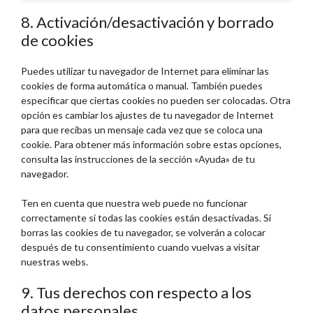
8. Activación/desactivación y borrado
de cookies
Puedes utilizar tu navegador de Internet para eliminar las
cookies de forma automática o manual. También puedes
especificar que ciertas cookies no pueden ser colocadas. Otra
opción es cambiar los ajustes de tu navegador de Internet
para que recibas un mensaje cada vez que se coloca una
cookie. Para obtener más información sobre estas opciones,
consulta las instrucciones de la sección «Ayuda» de tu
navegador.
Ten en cuenta que nuestra web puede no funcionar
correctamente si todas las cookies están desactivadas. Si
borras las cookies de tu navegador, se volverán a colocar
después de tu consentimiento cuando vuelvas a visitar
nuestras webs.
9. Tus derechos con respecto a los
datos personales