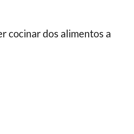
er cocinar dos alimentos a