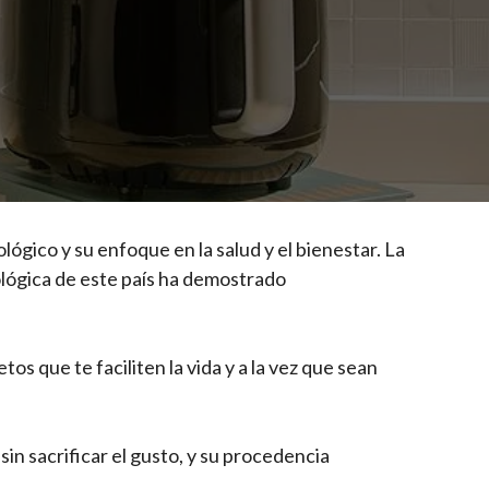
lógico y su enfoque en la salud y el bienestar. La
nológica de este país ha demostrado
tos que te faciliten la vida y a la vez que sean
sin sacrificar el gusto, y su procedencia