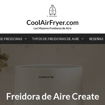
DE FREIDORAS
TIPOS DE FREIDORAS DE AIRE
RESEÑAS
Freidora de Aire Create