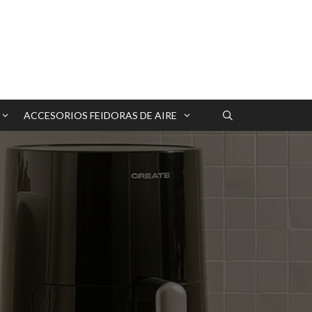
ACCESORIOS FEIDORAS DE AIRE