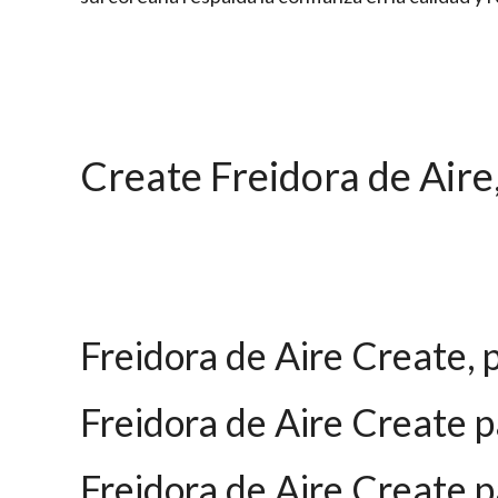
Create Freidora de Aire
Freidora de Aire Create, 
Freidora de Aire Create 
Freidora de Aire Create 