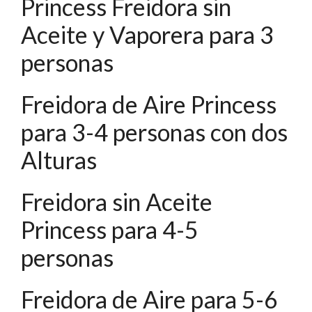
Princess Freidora sin
Aceite y Vaporera para 3
personas
Freidora de Aire Princess
para 3-4 personas con dos
Alturas
Freidora sin Aceite
Princess para 4-5
personas
Freidora de Aire para 5-6