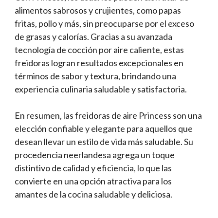
alimentos sabrosos y crujientes, como papas
fritas, pollo y más, sin preocuparse por el exceso
de grasas y calorías. Gracias a su avanzada
tecnología de cocción por aire caliente, estas
freidoras logran resultados excepcionales en
términos de sabor y textura, brindando una
experiencia culinaria saludable y satisfactoria.
En resumen, las freidoras de aire Princess son una
elección confiable y elegante para aquellos que
desean llevar un estilo de vida más saludable. Su
procedencia neerlandesa agrega un toque
distintivo de calidad y eficiencia, lo que las
convierte en una opción atractiva para los
amantes de la cocina saludable y deliciosa.