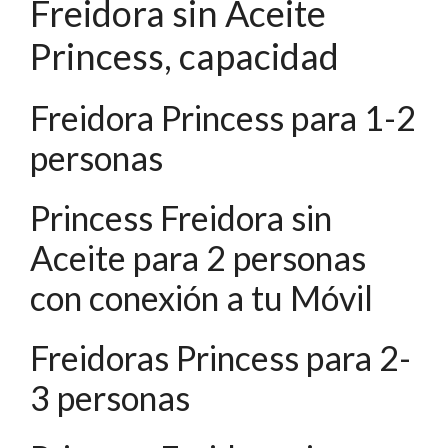
Freidora sin Aceite
Princess, capacidad
Freidora Princess para 1-2
personas
Princess Freidora sin
Aceite para 2 personas
con conexión a tu Móvil
Freidoras Princess para 2-
3 personas