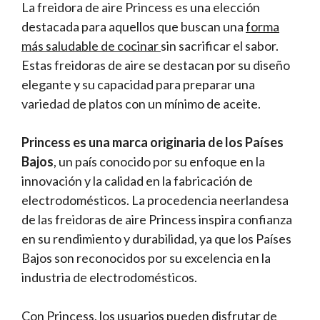
La freidora de aire Princess es una elección
destacada para aquellos que buscan una
forma
más saludable de cocinar
sin sacrificar el sabor.
Estas freidoras de aire se destacan por su diseño
elegante y su capacidad para preparar una
variedad de platos con un mínimo de aceite.
Princess es una marca originaria de los Países
Bajos
, un país conocido por su enfoque en la
innovación y la calidad en la fabricación de
electrodomésticos. La procedencia neerlandesa
de las freidoras de aire Princess inspira confianza
en su rendimiento y durabilidad, ya que los Países
Bajos son reconocidos por su excelencia en la
industria de electrodomésticos.
Con Princess, los usuarios pueden disfrutar de