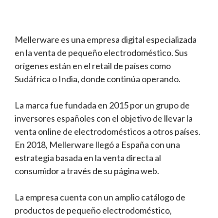
Mellerware es una empresa digital especializada
en la venta de pequeño electrodoméstico. Sus
orígenes están en el retail de países como
Sudáfrica o India, donde continúa operando.
La marca fue fundada en 2015 por un grupo de
inversores españoles con el objetivo de llevar la
venta online de electrodomésticos a otros países.
En 2018, Mellerware llegó a España con una
estrategia basada en la venta directa al
consumidor a través de su página web.
La empresa cuenta con un amplio catálogo de
productos de pequeño electrodoméstico,