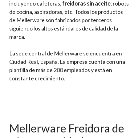
incluyendo cafeteras,
freidoras sin aceite
, robots
de cocina, aspiradoras, etc. Todos los productos
de Mellerware son fabricados por terceros
siguiendo los altos estándares de calidad de la
marca.
La sede central de Mellerware se encuentra en
Ciudad Real, España. La empresa cuenta con una
plantilla de más de 200 empleados y está en
constante crecimiento.
Mellerware Freidora de