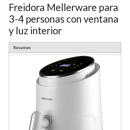
Freidora Mellerware para
3-4 personas con ventana
y luz interior
Resumen