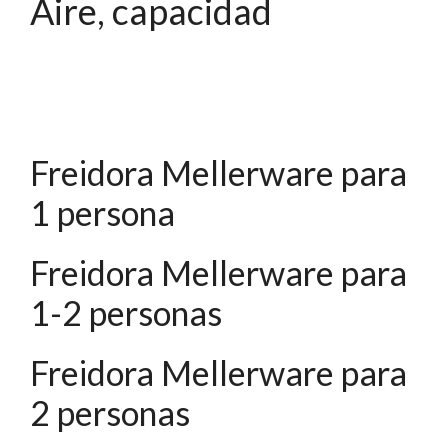
Aire, capacidad
Freidora Mellerware para
1 persona
Freidora Mellerware para
1-2 personas
Freidora Mellerware para
2 personas